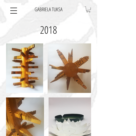
GABRIELA TUKSA
2018